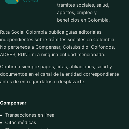
trámites sociales, salud,
aportes, empleo y
beneficios en Colombia.
Ruta Social Colombia publica guías editoriales
independientes sobre trámites sociales en Colombia.
No pertenece a Compensar, Colsubsidio, Colfondos,
ADRES, RUNT ni a ninguna entidad mencionada.
Confirma siempre pagos, citas, afiliaciones, salud y
documentos en el canal de la entidad correspondiente
antes de entregar datos o desplazarte.
Compensar
Transacciones en línea
Citas médicas