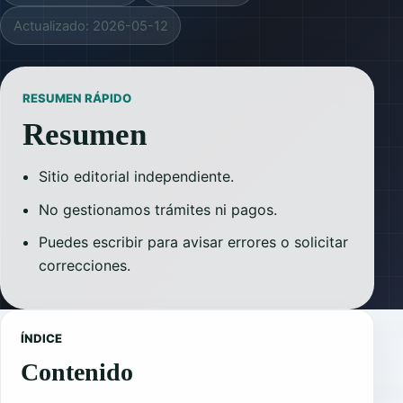
Actualizado: 2026-05-12
RESUMEN RÁPIDO
Resumen
Sitio editorial independiente.
No gestionamos trámites ni pagos.
Puedes escribir para avisar errores o solicitar
correcciones.
ÍNDICE
Contenido