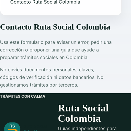
Contacto Ruta Social Colombia
Contacto Ruta Social Colombia
Usa este formulario para avisar un error, pedir una
corrección o proponer una guía que ayude a
preparar trámites sociales en Colombia.
No envíes documentos personales, claves,
códigos de verificación ni datos bancarios. No
gestionamos trámites por terceros.
TRÁMITES CON CALMA
Ruta Social
Colombia
Guías independientes para