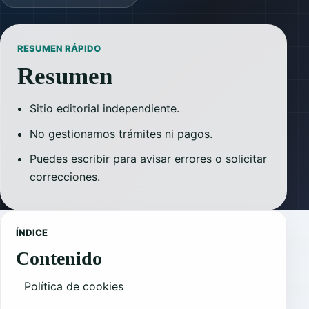
RESUMEN RÁPIDO
Resumen
Sitio editorial independiente.
No gestionamos trámites ni pagos.
Puedes escribir para avisar errores o solicitar
correcciones.
ÍNDICE
Contenido
Política de cookies