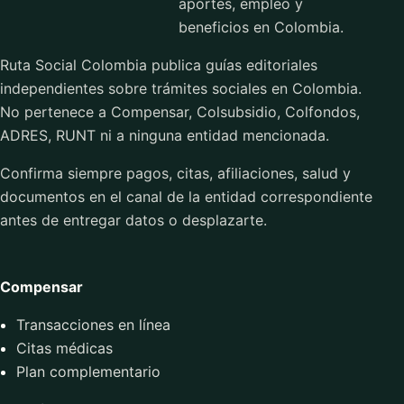
aportes, empleo y
beneficios en Colombia.
Ruta Social Colombia publica guías editoriales
independientes sobre trámites sociales en Colombia.
No pertenece a Compensar, Colsubsidio, Colfondos,
ADRES, RUNT ni a ninguna entidad mencionada.
Confirma siempre pagos, citas, afiliaciones, salud y
documentos en el canal de la entidad correspondiente
antes de entregar datos o desplazarte.
Compensar
Transacciones en línea
Citas médicas
Plan complementario