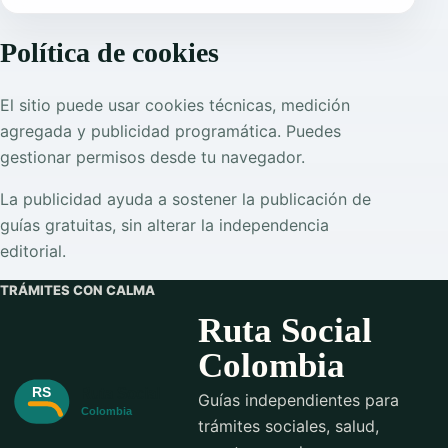
Política de cookies
El sitio puede usar cookies técnicas, medición
agregada y publicidad programática. Puedes
gestionar permisos desde tu navegador.
La publicidad ayuda a sostener la publicación de
guías gratuitas, sin alterar la independencia
editorial.
TRÁMITES CON CALMA
Ruta Social
Colombia
Guías independientes para
trámites sociales, salud,