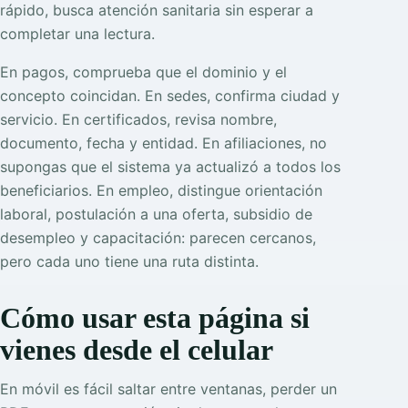
rápido, busca atención sanitaria sin esperar a
completar una lectura.
En pagos, comprueba que el dominio y el
concepto coincidan. En sedes, confirma ciudad y
servicio. En certificados, revisa nombre,
documento, fecha y entidad. En afiliaciones, no
supongas que el sistema ya actualizó a todos los
beneficiarios. En empleo, distingue orientación
laboral, postulación a una oferta, subsidio de
desempleo y capacitación: parecen cercanos,
pero cada uno tiene una ruta distinta.
Cómo usar esta página si
vienes desde el celular
En móvil es fácil saltar entre ventanas, perder un