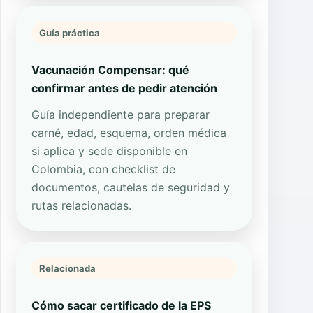
Guía práctica
Vacunación Compensar: qué
confirmar antes de pedir atención
Guía independiente para preparar
carné, edad, esquema, orden médica
si aplica y sede disponible en
Colombia, con checklist de
documentos, cautelas de seguridad y
rutas relacionadas.
Relacionada
Cómo sacar certificado de la EPS