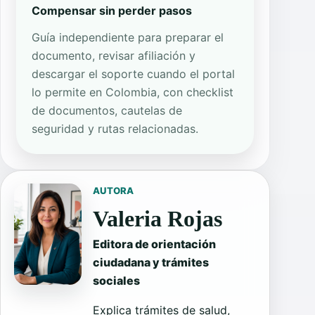
Compensar sin perder pasos
Guía independiente para preparar el
documento, revisar afiliación y
descargar el soporte cuando el portal
lo permite en Colombia, con checklist
de documentos, cautelas de
seguridad y rutas relacionadas.
AUTORA
Valeria Rojas
Editora de orientación
ciudadana y trámites
sociales
Explica trámites de salud,