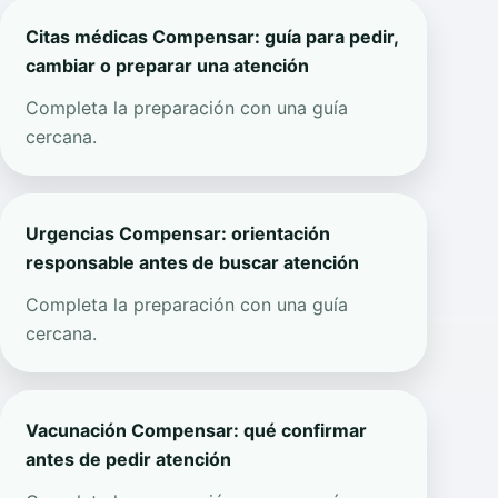
Citas médicas Compensar: guía para pedir,
cambiar o preparar una atención
Completa la preparación con una guía
cercana.
Urgencias Compensar: orientación
responsable antes de buscar atención
Completa la preparación con una guía
cercana.
Vacunación Compensar: qué confirmar
antes de pedir atención