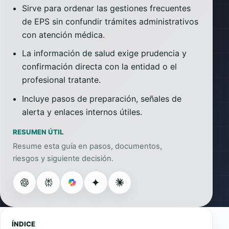
Sirve para ordenar las gestiones frecuentes
de EPS sin confundir trámites administrativos
con atención médica.
La información de salud exige prudencia y
confirmación directa con la entidad o el
profesional tratante.
Incluye pasos de preparación, señales de
alerta y enlaces internos útiles.
RESUMEN ÚTIL
Resume esta guía en pasos, documentos,
riesgos y siguiente decisión.
ÍNDICE