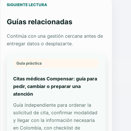
SIGUIENTE LECTURA
Guías relacionadas
Continúa con una gestión cercana antes de
entregar datos o desplazarte.
Guía práctica
Citas médicas Compensar: guía para
pedir, cambiar o preparar una
atención
Guía independiente para ordenar la
solicitud de cita, confirmar modalidad
y llegar con la información necesaria
en Colombia, con checklist de