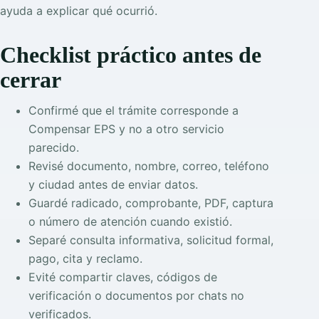
ayuda a explicar qué ocurrió.
Checklist práctico antes de
cerrar
Confirmé que el trámite corresponde a
Compensar EPS y no a otro servicio
parecido.
Revisé documento, nombre, correo, teléfono
y ciudad antes de enviar datos.
Guardé radicado, comprobante, PDF, captura
o número de atención cuando existió.
Separé consulta informativa, solicitud formal,
pago, cita y reclamo.
Evité compartir claves, códigos de
verificación o documentos por chats no
verificados.