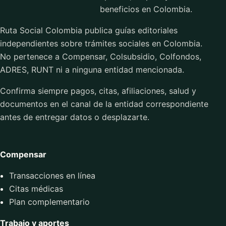
beneficios en Colombia.
Ruta Social Colombia publica guías editoriales
independientes sobre trámites sociales en Colombia.
No pertenece a Compensar, Colsubsidio, Colfondos,
ADRES, RUNT ni a ninguna entidad mencionada.
Confirma siempre pagos, citas, afiliaciones, salud y
documentos en el canal de la entidad correspondiente
antes de entregar datos o desplazarte.
Compensar
Transacciones en línea
Citas médicas
Plan complementario
Trabajo y aportes