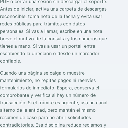
PDF o cerrar una sesión sin descargar el soporte.
Antes de iniciar, activa una carpeta de descargas
reconocible, toma nota de la fecha y evita usar
redes públicas para trámites con datos
personales. Si vas a llamar, escribe en una nota
breve el motivo de la consulta y los números que
tienes a mano. Si vas a usar un portal, entra
escribiendo la dirección o desde un marcador
confiable.
Cuando una página se caiga o muestre
mantenimiento, no repitas pagos ni reenvíes
formularios de inmediato. Espera, conserva el
comprobante y verifica si hay un número de
transacción. Si el trámite es urgente, usa un canal
alterno de la entidad, pero mantén el mismo
resumen de caso para no abrir solicitudes
contradictorias. Esa disciplina reduce reclamos y