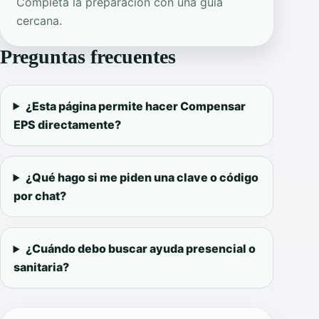
Completa la preparación con una guía
cercana.
Preguntas frecuentes
¿Esta página permite hacer Compensar
EPS directamente?
¿Qué hago si me piden una clave o código
por chat?
¿Cuándo debo buscar ayuda presencial o
sanitaria?