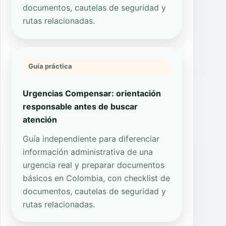
documentos, cautelas de seguridad y
rutas relacionadas.
Guía práctica
Urgencias Compensar: orientación
responsable antes de buscar
atención
Guía independiente para diferenciar
información administrativa de una
urgencia real y preparar documentos
básicos en Colombia, con checklist de
documentos, cautelas de seguridad y
rutas relacionadas.