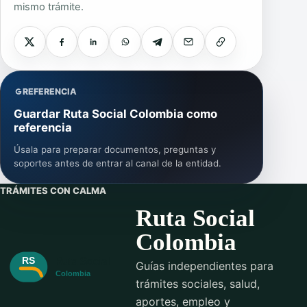
mismo trámite.
REFERENCIA
Guardar Ruta Social Colombia como
referencia
Úsala para preparar documentos, preguntas y
soportes antes de entrar al canal de la entidad.
TRÁMITES CON CALMA
Ruta Social
Colombia
Guías independientes para
trámites sociales, salud,
aportes, empleo y