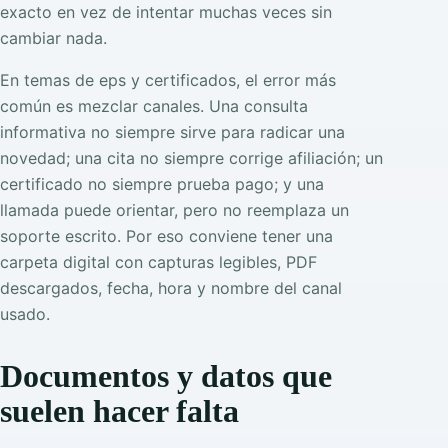
exacto en vez de intentar muchas veces sin
cambiar nada.
En temas de eps y certificados, el error más
común es mezclar canales. Una consulta
informativa no siempre sirve para radicar una
novedad; una cita no siempre corrige afiliación; un
certificado no siempre prueba pago; y una
llamada puede orientar, pero no reemplaza un
soporte escrito. Por eso conviene tener una
carpeta digital con capturas legibles, PDF
descargados, fecha, hora y nombre del canal
usado.
Documentos y datos que
suelen hacer falta