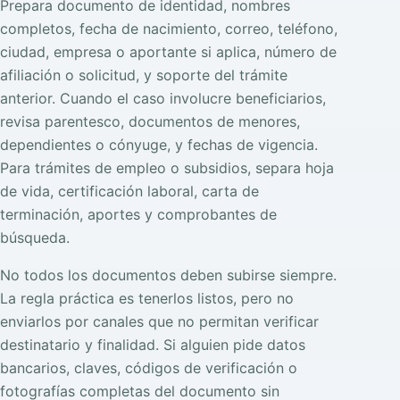
Prepara documento de identidad, nombres
completos, fecha de nacimiento, correo, teléfono,
ciudad, empresa o aportante si aplica, número de
afiliación o solicitud, y soporte del trámite
anterior. Cuando el caso involucre beneficiarios,
revisa parentesco, documentos de menores,
dependientes o cónyuge, y fechas de vigencia.
Para trámites de empleo o subsidios, separa hoja
de vida, certificación laboral, carta de
terminación, aportes y comprobantes de
búsqueda.
No todos los documentos deben subirse siempre.
La regla práctica es tenerlos listos, pero no
enviarlos por canales que no permitan verificar
destinatario y finalidad. Si alguien pide datos
bancarios, claves, códigos de verificación o
fotografías completas del documento sin