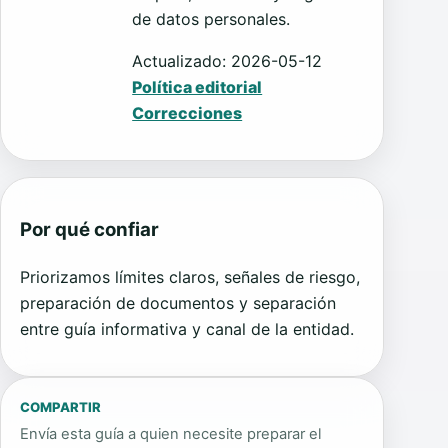
de datos personales.
Actualizado: 2026-05-12
Política editorial
Correcciones
Por qué confiar
Priorizamos límites claros, señales de riesgo,
preparación de documentos y separación
entre guía informativa y canal de la entidad.
COMPARTIR
Envía esta guía a quien necesite preparar el