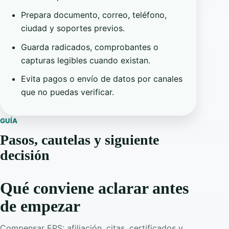
Prepara documento, correo, teléfono,
ciudad y soportes previos.
Guarda radicados, comprobantes o
capturas legibles cuando existan.
Evita pagos o envío de datos por canales
que no puedas verificar.
GUÍA
Pasos, cautelas y siguiente
decisión
Qué conviene aclarar antes
de empezar
Compensar EPS: afiliación, citas, certificados y