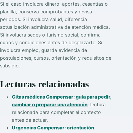
Si el caso involucra dinero, aportes, cesantías o
planilla, conserva comprobantes y revisa
periodos. Si involucra salud, diferencia
actualización administrativa de atención médica.
Si involucra sedes o turismo social, confirma
cupos y condiciones antes de desplazarte. Si
involucra empleo, guarda evidencia de
postulaciones, cursos, orientación y requisitos de
subsidio.
Lecturas relacionadas
Citas médicas Compensar: guía para pedir,
cambiar o preparar una atención
: lectura
relacionada para completar el contexto
antes de actuar.
Urgencias Compensar: orientación