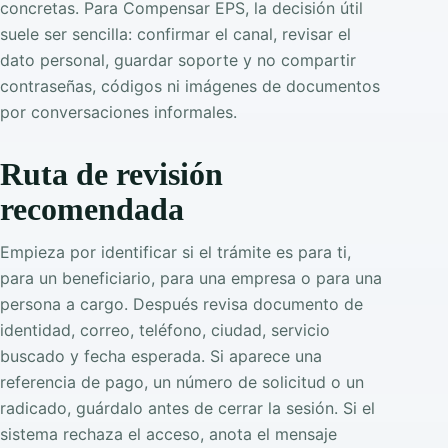
concretas. Para Compensar EPS, la decisión útil
suele ser sencilla: confirmar el canal, revisar el
dato personal, guardar soporte y no compartir
contraseñas, códigos ni imágenes de documentos
por conversaciones informales.
Ruta de revisión
recomendada
Empieza por identificar si el trámite es para ti,
para un beneficiario, para una empresa o para una
persona a cargo. Después revisa documento de
identidad, correo, teléfono, ciudad, servicio
buscado y fecha esperada. Si aparece una
referencia de pago, un número de solicitud o un
radicado, guárdalo antes de cerrar la sesión. Si el
sistema rechaza el acceso, anota el mensaje