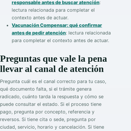
responsable antes de buscar atención
:
lectura relacionada para completar el
contexto antes de actuar.
Vacunación Compensar: qué confirmar
antes de pedir atención
: lectura relacionada
para completar el contexto antes de actuar.
Preguntas que vale la pena
llevar al canal de atención
Pregunta cuál es el canal correcto para tu caso,
qué documento falta, si el trámite genera
radicado, cuánto tarda la respuesta y cómo se
puede consultar el estado. Si el proceso tiene
pago, pregunta por concepto, referencia y
reversos. Si tiene cita o sede, pregunta por
ciudad, servicio, horario y cancelación. Si tiene