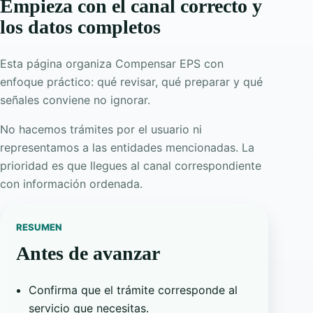
Empieza con el canal correcto y
los datos completos
Esta página organiza Compensar EPS con
enfoque práctico: qué revisar, qué preparar y qué
señales conviene no ignorar.
No hacemos trámites por el usuario ni
representamos a las entidades mencionadas. La
prioridad es que llegues al canal correspondiente
con información ordenada.
RESUMEN
Antes de avanzar
Confirma que el trámite corresponde al
servicio que necesitas.