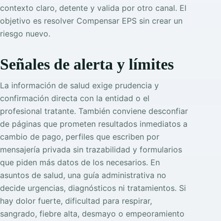
contexto claro, detente y valida por otro canal. El
objetivo es resolver Compensar EPS sin crear un
riesgo nuevo.
Señales de alerta y límites
La información de salud exige prudencia y
confirmación directa con la entidad o el
profesional tratante. También conviene desconfiar
de páginas que prometen resultados inmediatos a
cambio de pago, perfiles que escriben por
mensajería privada sin trazabilidad y formularios
que piden más datos de los necesarios. En
asuntos de salud, una guía administrativa no
decide urgencias, diagnósticos ni tratamientos. Si
hay dolor fuerte, dificultad para respirar,
sangrado, fiebre alta, desmayo o empeoramiento