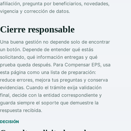
afiliación, pregunta por beneficiarios, novedades,
vigencia y corrección de datos.
Cierre responsable
Una buena gestión no depende solo de encontrar
un botón. Depende de entender qué estás
solicitando, qué información entregas y qué
prueba queda después. Para Compensar EPS, usa
esta página como una lista de preparación:
reduce errores, mejora tus preguntas y conserva
evidencias. Cuando el trámite exija validación
final, decide con la entidad correspondiente y
guarda siempre el soporte que demuestre la
respuesta recibida.
DECISIÓN