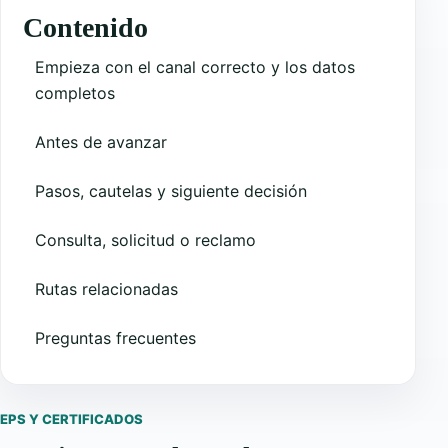
Contenido
Empieza con el canal correcto y los datos
completos
Antes de avanzar
Pasos, cautelas y siguiente decisión
Consulta, solicitud o reclamo
Rutas relacionadas
Preguntas frecuentes
EPS Y CERTIFICADOS