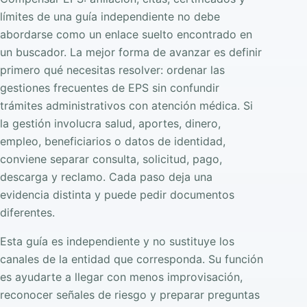
límites de una guía independiente no debe
abordarse como un enlace suelto encontrado en
un buscador. La mejor forma de avanzar es definir
primero qué necesitas resolver: ordenar las
gestiones frecuentes de EPS sin confundir
trámites administrativos con atención médica. Si
la gestión involucra salud, aportes, dinero,
empleo, beneficiarios o datos de identidad,
conviene separar consulta, solicitud, pago,
descarga y reclamo. Cada paso deja una
evidencia distinta y puede pedir documentos
diferentes.
Esta guía es independiente y no sustituye los
canales de la entidad que corresponda. Su función
es ayudarte a llegar con menos improvisación,
reconocer señales de riesgo y preparar preguntas