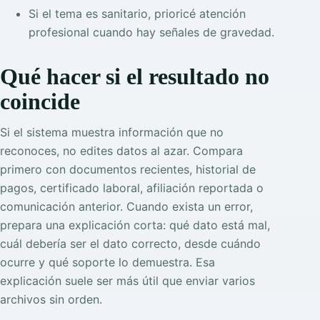
Si el tema es sanitario, prioricé atención
profesional cuando hay señales de gravedad.
Qué hacer si el resultado no
coincide
Si el sistema muestra información que no
reconoces, no edites datos al azar. Compara
primero con documentos recientes, historial de
pagos, certificado laboral, afiliación reportada o
comunicación anterior. Cuando exista un error,
prepara una explicación corta: qué dato está mal,
cuál debería ser el dato correcto, desde cuándo
ocurre y qué soporte lo demuestra. Esa
explicación suele ser más útil que enviar varios
archivos sin orden.