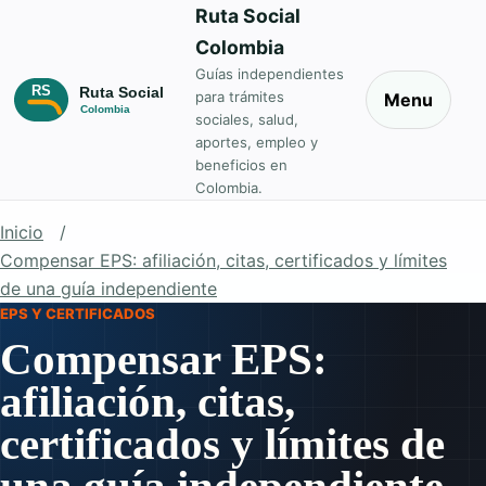
Ruta Social
Colombia
Guías independientes
para trámites
Menu
sociales, salud,
aportes, empleo y
beneficios en
Colombia.
Inicio
Compensar EPS: afiliación, citas, certificados y límites
de una guía independiente
EPS Y CERTIFICADOS
Compensar EPS:
afiliación, citas,
certificados y límites de