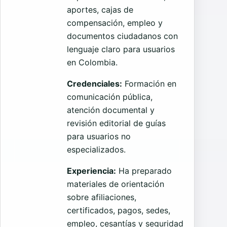
aportes, cajas de
compensación, empleo y
documentos ciudadanos con
lenguaje claro para usuarios
en Colombia.
Credenciales:
Formación en
comunicación pública,
atención documental y
revisión editorial de guías
para usuarios no
especializados.
Experiencia:
Ha preparado
materiales de orientación
sobre afiliaciones,
certificados, pagos, sedes,
empleo, cesantías y seguridad