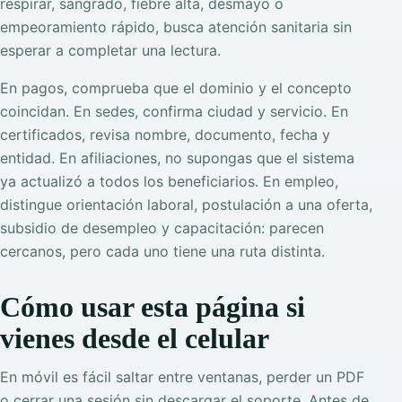
respirar, sangrado, fiebre alta, desmayo o
empeoramiento rápido, busca atención sanitaria sin
esperar a completar una lectura.
En pagos, comprueba que el dominio y el concepto
coincidan. En sedes, confirma ciudad y servicio. En
certificados, revisa nombre, documento, fecha y
entidad. En afiliaciones, no supongas que el sistema
ya actualizó a todos los beneficiarios. En empleo,
distingue orientación laboral, postulación a una oferta,
subsidio de desempleo y capacitación: parecen
cercanos, pero cada uno tiene una ruta distinta.
Cómo usar esta página si
vienes desde el celular
En móvil es fácil saltar entre ventanas, perder un PDF
o cerrar una sesión sin descargar el soporte. Antes de