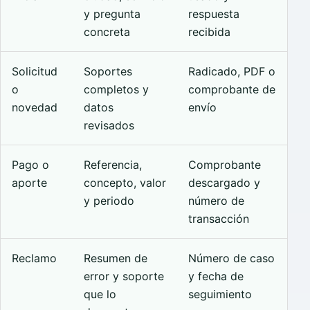
y pregunta
respuesta
concreta
recibida
Solicitud
Soportes
Radicado, PDF o
o
completos y
comprobante de
novedad
datos
envío
revisados
Pago o
Referencia,
Comprobante
aporte
concepto, valor
descargado y
y periodo
número de
transacción
Reclamo
Resumen de
Número de caso
error y soporte
y fecha de
que lo
seguimiento