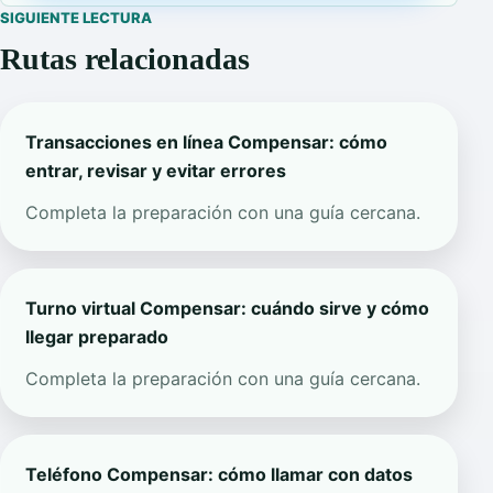
SIGUIENTE LECTURA
Rutas relacionadas
Transacciones en línea Compensar: cómo
entrar, revisar y evitar errores
Completa la preparación con una guía cercana.
Turno virtual Compensar: cuándo sirve y cómo
llegar preparado
Completa la preparación con una guía cercana.
Teléfono Compensar: cómo llamar con datos