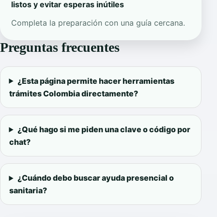
listos y evitar esperas inútiles
Completa la preparación con una guía cercana.
Preguntas frecuentes
¿Esta página permite hacer herramientas
trámites Colombia directamente?
¿Qué hago si me piden una clave o código por
chat?
¿Cuándo debo buscar ayuda presencial o
sanitaria?