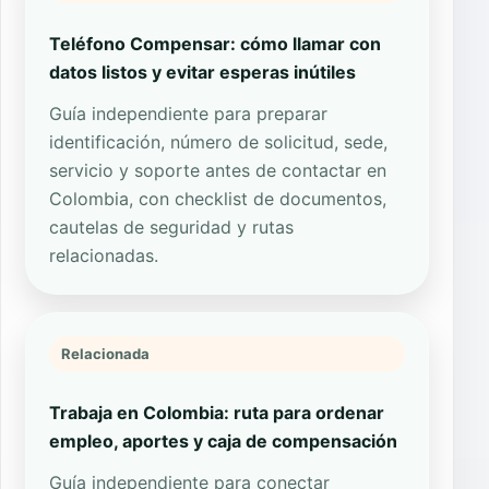
Teléfono Compensar: cómo llamar con
datos listos y evitar esperas inútiles
Guía independiente para preparar
identificación, número de solicitud, sede,
servicio y soporte antes de contactar en
Colombia, con checklist de documentos,
cautelas de seguridad y rutas
relacionadas.
Relacionada
Trabaja en Colombia: ruta para ordenar
empleo, aportes y caja de compensación
Guía independiente para conectar