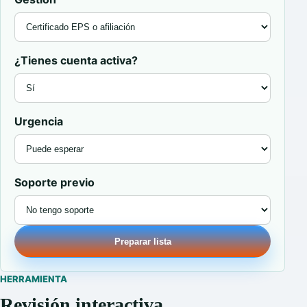
¿Tienes cuenta activa?
Urgencia
Soporte previo
Preparar lista
HERRAMIENTA
Revisión interactiva