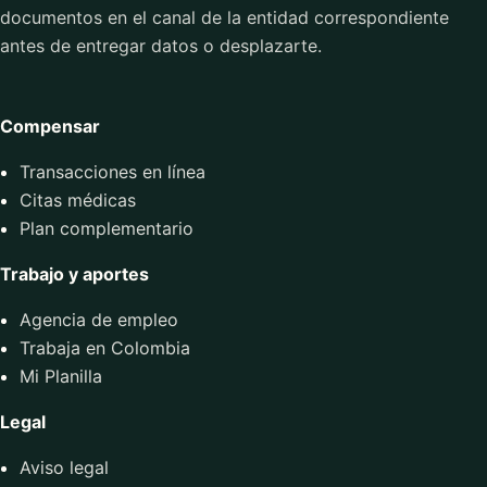
documentos en el canal de la entidad correspondiente
antes de entregar datos o desplazarte.
Compensar
Transacciones en línea
Citas médicas
Plan complementario
Trabajo y aportes
Agencia de empleo
Trabaja en Colombia
Mi Planilla
Legal
Aviso legal