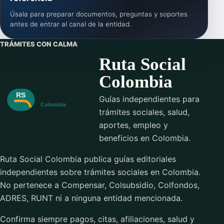
Úsala para preparar documentos, preguntas y soportes
antes de entrar al canal de la entidad.
TRÁMITES CON CALMA
Ruta Social
Colombia
Guías independientes para
trámites sociales, salud,
aportes, empleo y
beneficios en Colombia.
Ruta Social Colombia publica guías editoriales
independientes sobre trámites sociales en Colombia.
No pertenece a Compensar, Colsubsidio, Colfondos,
ADRES, RUNT ni a ninguna entidad mencionada.
Confirma siempre pagos, citas, afiliaciones, salud y