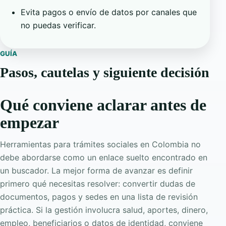
Evita pagos o envío de datos por canales que
no puedas verificar.
GUÍA
Pasos, cautelas y siguiente decisión
Qué conviene aclarar antes de
empezar
Herramientas para trámites sociales en Colombia no
debe abordarse como un enlace suelto encontrado en
un buscador. La mejor forma de avanzar es definir
primero qué necesitas resolver: convertir dudas de
documentos, pagos y sedes en una lista de revisión
práctica. Si la gestión involucra salud, aportes, dinero,
empleo, beneficiarios o datos de identidad, conviene