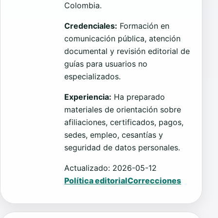
Colombia.
Credenciales:
Formación en
comunicación pública, atención
documental y revisión editorial de
guías para usuarios no
especializados.
Experiencia:
Ha preparado
materiales de orientación sobre
afiliaciones, certificados, pagos,
sedes, empleo, cesantías y
seguridad de datos personales.
Actualizado: 2026-05-12
Política editorial
Correcciones