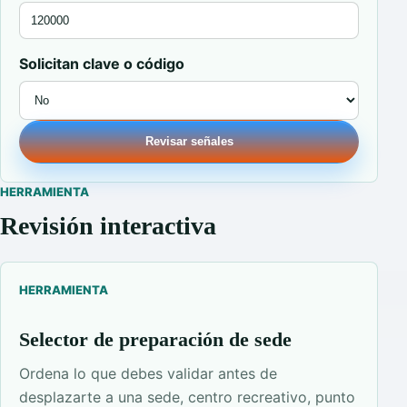
Solicitan clave o código
Revisar señales
HERRAMIENTA
Revisión interactiva
HERRAMIENTA
Selector de preparación de sede
Ordena lo que debes validar antes de
desplazarte a una sede, centro recreativo, punto