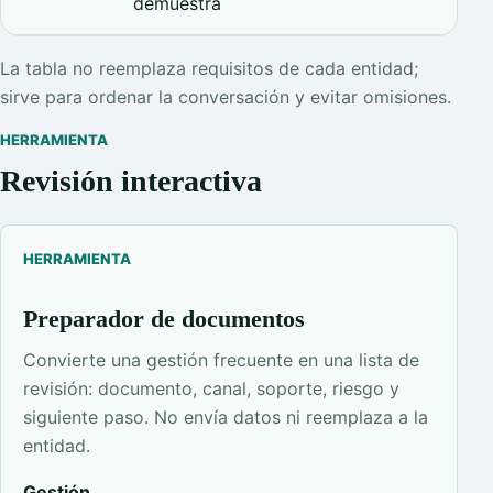
demuestra
La tabla no reemplaza requisitos de cada entidad;
sirve para ordenar la conversación y evitar omisiones.
HERRAMIENTA
Revisión interactiva
HERRAMIENTA
Preparador de documentos
Convierte una gestión frecuente en una lista de
revisión: documento, canal, soporte, riesgo y
siguiente paso. No envía datos ni reemplaza a la
entidad.
Gestión