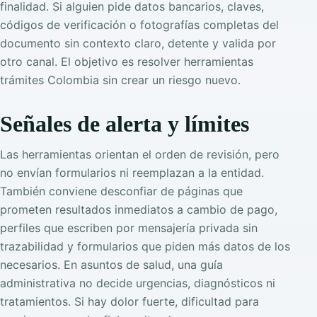
finalidad. Si alguien pide datos bancarios, claves,
códigos de verificación o fotografías completas del
documento sin contexto claro, detente y valida por
otro canal. El objetivo es resolver herramientas
trámites Colombia sin crear un riesgo nuevo.
Señales de alerta y límites
Las herramientas orientan el orden de revisión, pero
no envían formularios ni reemplazan a la entidad.
También conviene desconfiar de páginas que
prometen resultados inmediatos a cambio de pago,
perfiles que escriben por mensajería privada sin
trazabilidad y formularios que piden más datos de los
necesarios. En asuntos de salud, una guía
administrativa no decide urgencias, diagnósticos ni
tratamientos. Si hay dolor fuerte, dificultad para