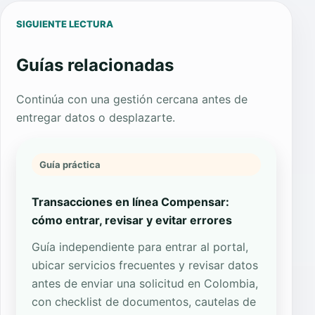
SIGUIENTE LECTURA
Guías relacionadas
Continúa con una gestión cercana antes de
entregar datos o desplazarte.
Guía práctica
Transacciones en línea Compensar:
cómo entrar, revisar y evitar errores
Guía independiente para entrar al portal,
ubicar servicios frecuentes y revisar datos
antes de enviar una solicitud en Colombia,
con checklist de documentos, cautelas de