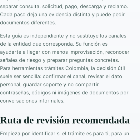
separar consulta, solicitud, pago, descarga y reclamo.
Cada paso deja una evidencia distinta y puede pedir
documentos diferentes.
Esta guía es independiente y no sustituye los canales
de la entidad que corresponda. Su función es
ayudarte a llegar con menos improvisación, reconocer
señales de riesgo y preparar preguntas concretas.
Para herramientas trámites Colombia, la decisión útil
suele ser sencilla: confirmar el canal, revisar el dato
personal, guardar soporte y no compartir
contraseñas, códigos ni imágenes de documentos por
conversaciones informales.
Ruta de revisión recomendada
Empieza por identificar si el trámite es para ti, para un