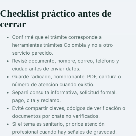
Checklist práctico antes de
cerrar
Confirmé que el trámite corresponde a
herramientas trámites Colombia y no a otro
servicio parecido.
Revisé documento, nombre, correo, teléfono y
ciudad antes de enviar datos.
Guardé radicado, comprobante, PDF, captura o
número de atención cuando existió.
Separé consulta informativa, solicitud formal,
pago, cita y reclamo.
Evité compartir claves, códigos de verificación o
documentos por chats no verificados.
Si el tema es sanitario, prioricé atención
profesional cuando hay señales de gravedad.