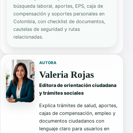
búsqueda laboral, aportes, EPS, caja de
compensación y soportes personales en
Colombia, con checklist de documentos,
cautelas de seguridad y rutas
relacionadas.
AUTORA
Valeria Rojas
Editora de orientación ciudadana
y trámites sociales
Explica trámites de salud, aportes,
cajas de compensación, empleo y
documentos ciudadanos con
lenguaje claro para usuarios en