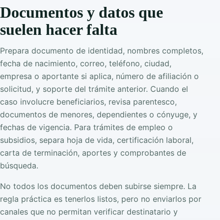
Documentos y datos que
suelen hacer falta
Prepara documento de identidad, nombres completos,
fecha de nacimiento, correo, teléfono, ciudad,
empresa o aportante si aplica, número de afiliación o
solicitud, y soporte del trámite anterior. Cuando el
caso involucre beneficiarios, revisa parentesco,
documentos de menores, dependientes o cónyuge, y
fechas de vigencia. Para trámites de empleo o
subsidios, separa hoja de vida, certificación laboral,
carta de terminación, aportes y comprobantes de
búsqueda.
No todos los documentos deben subirse siempre. La
regla práctica es tenerlos listos, pero no enviarlos por
canales que no permitan verificar destinatario y