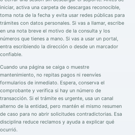
iniciar, activa una carpeta de descargas reconocible,
toma nota de la fecha y evita usar redes públicas para
trámites con datos personales. Si vas a llamar, escribe
en una nota breve el motivo de la consulta y los
números que tienes a mano. Si vas a usar un portal,
entra escribiendo la dirección o desde un marcador
confiable.
Cuando una página se caiga o muestre
mantenimiento, no repitas pagos ni reenvíes
formularios de inmediato. Espera, conserva el
comprobante y verifica si hay un número de
transacción. Si el trámite es urgente, usa un canal
alterno de la entidad, pero mantén el mismo resumen
de caso para no abrir solicitudes contradictorias. Esa
disciplina reduce reclamos y ayuda a explicar qué
ocurrió.