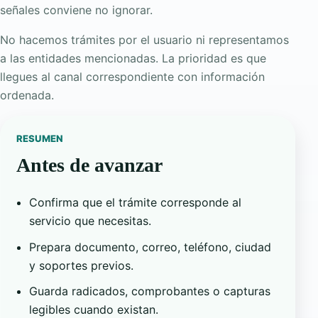
señales conviene no ignorar.
No hacemos trámites por el usuario ni representamos
a las entidades mencionadas. La prioridad es que
llegues al canal correspondiente con información
ordenada.
RESUMEN
Antes de avanzar
Confirma que el trámite corresponde al
servicio que necesitas.
Prepara documento, correo, teléfono, ciudad
y soportes previos.
Guarda radicados, comprobantes o capturas
legibles cuando existan.