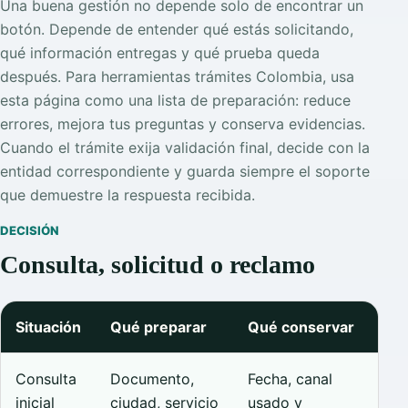
Una buena gestión no depende solo de encontrar un
botón. Depende de entender qué estás solicitando,
qué información entregas y qué prueba queda
después. Para herramientas trámites Colombia, usa
esta página como una lista de preparación: reduce
errores, mejora tus preguntas y conserva evidencias.
Cuando el trámite exija validación final, decide con la
entidad correspondiente y guarda siempre el soporte
que demuestre la respuesta recibida.
DECISIÓN
Consulta, solicitud o reclamo
Situación
Qué preparar
Qué conservar
Consulta
Documento,
Fecha, canal
inicial
ciudad, servicio
usado y