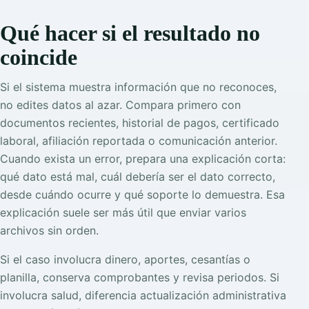
Qué hacer si el resultado no
coincide
Si el sistema muestra información que no reconoces,
no edites datos al azar. Compara primero con
documentos recientes, historial de pagos, certificado
laboral, afiliación reportada o comunicación anterior.
Cuando exista un error, prepara una explicación corta:
qué dato está mal, cuál debería ser el dato correcto,
desde cuándo ocurre y qué soporte lo demuestra. Esa
explicación suele ser más útil que enviar varios
archivos sin orden.
Si el caso involucra dinero, aportes, cesantías o
planilla, conserva comprobantes y revisa periodos. Si
involucra salud, diferencia actualización administrativa