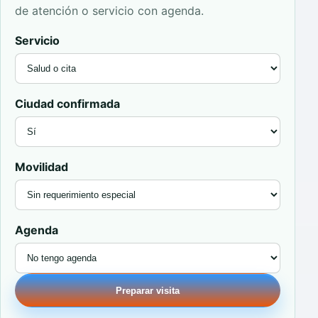
de atención o servicio con agenda.
Servicio
Ciudad confirmada
Movilidad
Agenda
Preparar visita