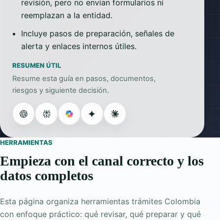
revisión, pero no envían formularios ni
reemplazan a la entidad.
Incluye pasos de preparación, señales de
alerta y enlaces internos útiles.
RESUMEN ÚTIL
Resume esta guía en pasos, documentos,
riesgos y siguiente decisión.
HERRAMIENTAS
Empieza con el canal correcto y los
datos completos
Esta página organiza herramientas trámites Colombia
con enfoque práctico: qué revisar, qué preparar y qué