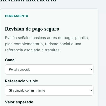
HERRAMIENTA
Revisión de pago seguro
Evalúa señales básicas antes de pagar planilla,
plan complementario, turismo social o una
referencia asociada a trámites.
Canal
Referencia visible
Valor esperado