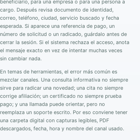
beneficiario, para una empresa o para una persona a
cargo. Después revisa documento de identidad,
correo, teléfono, ciudad, servicio buscado y fecha
esperada. Si aparece una referencia de pago, un
número de solicitud o un radicado, guárdalo antes de
cerrar la sesión. Si el sistema rechaza el acceso, anota
el mensaje exacto en vez de intentar muchas veces
sin cambiar nada.
En temas de herramientas, el error más común es
mezclar canales. Una consulta informativa no siempre
sirve para radicar una novedad; una cita no siempre
corrige afiliación; un certificado no siempre prueba
pago; y una llamada puede orientar, pero no
reemplaza un soporte escrito. Por eso conviene tener
una carpeta digital con capturas legibles, PDF
descargados, fecha, hora y nombre del canal usado.