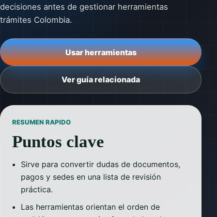
decisiones antes de gestionar herramientas
trámites Colombia.
Usar herramientas
Ver guía relacionada
RESUMEN RAPIDO
Puntos clave
Sirve para convertir dudas de documentos,
pagos y sedes en una lista de revisión
práctica.
Las herramientas orientan el orden de