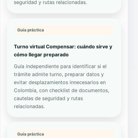
seguridad y rutas relacionadas.
Guía práctica
Turno virtual Compensar: cuándo sirve y
cómo llegar preparado
Guía independiente para identificar si el
trámite admite turno, preparar datos y
evitar desplazamientos innecesarios en
Colombia, con checklist de documentos,
cautelas de seguridad y rutas
relacionadas.
Guía práctica