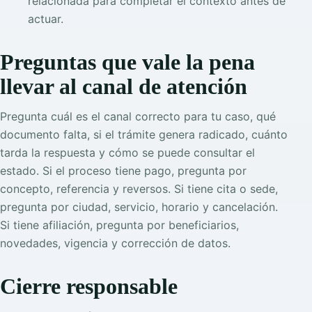
relacionada para completar el contexto antes de
actuar.
Preguntas que vale la pena
llevar al canal de atención
Pregunta cuál es el canal correcto para tu caso, qué
documento falta, si el trámite genera radicado, cuánto
tarda la respuesta y cómo se puede consultar el
estado. Si el proceso tiene pago, pregunta por
concepto, referencia y reversos. Si tiene cita o sede,
pregunta por ciudad, servicio, horario y cancelación.
Si tiene afiliación, pregunta por beneficiarios,
novedades, vigencia y corrección de datos.
Cierre responsable