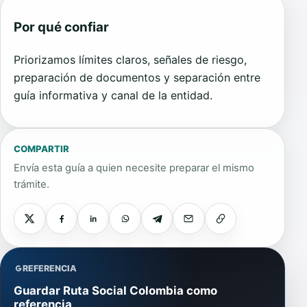
Por qué confiar
Priorizamos límites claros, señales de riesgo,
preparación de documentos y separación entre
guía informativa y canal de la entidad.
COMPARTIR
Envía esta guía a quien necesite preparar el mismo
trámite.
REFERENCIA
Guardar Ruta Social Colombia como
referencia