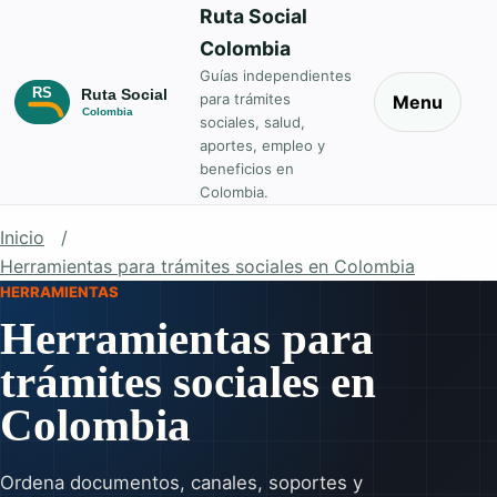
Ruta Social
Colombia
Guías independientes
para trámites
Menu
sociales, salud,
aportes, empleo y
beneficios en
Colombia.
Inicio
Herramientas para trámites sociales en Colombia
HERRAMIENTAS
Herramientas para
trámites sociales en
Colombia
Ordena documentos, canales, soportes y