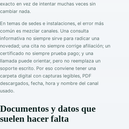
exacto en vez de intentar muchas veces sin
cambiar nada.
En temas de sedes e instalaciones, el error más
común es mezclar canales. Una consulta
informativa no siempre sirve para radicar una
novedad; una cita no siempre corrige afiliación; un
certificado no siempre prueba pago; y una
llamada puede orientar, pero no reemplaza un
soporte escrito. Por eso conviene tener una
carpeta digital con capturas legibles, PDF
descargados, fecha, hora y nombre del canal
usado.
Documentos y datos que
suelen hacer falta