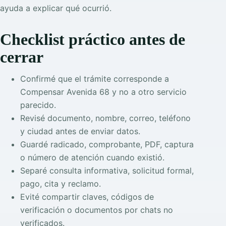
ayuda a explicar qué ocurrió.
Checklist práctico antes de
cerrar
Confirmé que el trámite corresponde a
Compensar Avenida 68 y no a otro servicio
parecido.
Revisé documento, nombre, correo, teléfono
y ciudad antes de enviar datos.
Guardé radicado, comprobante, PDF, captura
o número de atención cuando existió.
Separé consulta informativa, solicitud formal,
pago, cita y reclamo.
Evité compartir claves, códigos de
verificación o documentos por chats no
verificados.