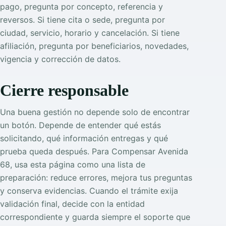
pago, pregunta por concepto, referencia y
reversos. Si tiene cita o sede, pregunta por
ciudad, servicio, horario y cancelación. Si tiene
afiliación, pregunta por beneficiarios, novedades,
vigencia y corrección de datos.
Cierre responsable
Una buena gestión no depende solo de encontrar
un botón. Depende de entender qué estás
solicitando, qué información entregas y qué
prueba queda después. Para Compensar Avenida
68, usa esta página como una lista de
preparación: reduce errores, mejora tus preguntas
y conserva evidencias. Cuando el trámite exija
validación final, decide con la entidad
correspondiente y guarda siempre el soporte que