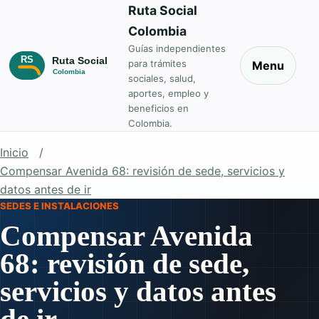
Ruta Social
Colombia
Guías independientes
para trámites
Menu
sociales, salud,
aportes, empleo y
beneficios en
Colombia.
Inicio
Compensar Avenida 68: revisión de sede, servicios y
datos antes de ir
SEDES E INSTALACIONES
Compensar Avenida
68: revisión de sede,
servicios y datos antes