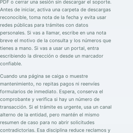
PDF o cerrar una sesión sin descargar el soporte.
Antes de iniciar, activa una carpeta de descargas
reconocible, toma nota de la fecha y evita usar
redes públicas para trámites con datos
personales. Si vas a llamar, escribe en una nota
breve el motivo de la consulta y los números que
tienes a mano. Si vas a usar un portal, entra
escribiendo la dirección o desde un marcador
confiable.
Cuando una página se caiga o muestre
mantenimiento, no repitas pagos ni reenvíes
formularios de inmediato. Espera, conserva el
comprobante y verifica si hay un número de
transacción. Si el trámite es urgente, usa un canal
alterno de la entidad, pero mantén el mismo
resumen de caso para no abrir solicitudes
contradictorias. Esa disciplina reduce reclamos y