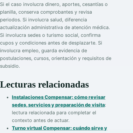
Si el caso involucra dinero, aportes, cesantías o
planilla, conserva comprobantes y revisa
periodos. Si involucra salud, diferencia
actualización administrativa de atención médica.
Si involucra sedes o turismo social, confirma
cupos y condiciones antes de desplazarte. Si
involucra empleo, guarda evidencia de
postulaciones, cursos, orientación y requisitos de
subsidio.
Lecturas relacionadas
Instalaciones Compensar: cómo revisar
sedes, servicios y preparación de visita
:
lectura relacionada para completar el
contexto antes de actuar.
Turno virtual Compensar: cuándo sirve y