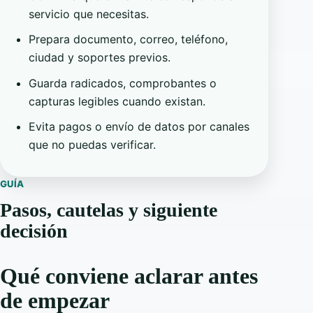
servicio que necesitas.
Prepara documento, correo, teléfono,
ciudad y soportes previos.
Guarda radicados, comprobantes o
capturas legibles cuando existan.
Evita pagos o envío de datos por canales
que no puedas verificar.
GUÍA
Pasos, cautelas y siguiente
decisión
Qué conviene aclarar antes
de empezar