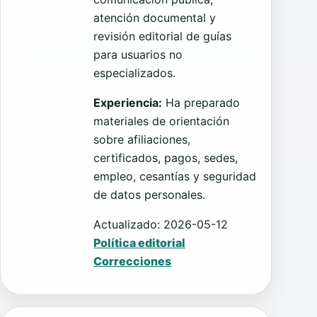
atención documental y
revisión editorial de guías
para usuarios no
especializados.
Experiencia:
Ha preparado
materiales de orientación
sobre afiliaciones,
certificados, pagos, sedes,
empleo, cesantías y seguridad
de datos personales.
Actualizado: 2026-05-12
Política editorial
Correcciones