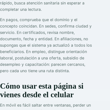
rápido, busca atención sanitaria sin esperar a
completar una lectura.
En pagos, comprueba que el dominio y el
concepto coincidan. En sedes, confirma ciudad y
servicio. En certificados, revisa nombre,
documento, fecha y entidad. En afiliaciones, no
supongas que el sistema ya actualizó a todos los
beneficiarios. En empleo, distingue orientación
laboral, postulación a una oferta, subsidio de
desempleo y capacitación: parecen cercanos,
pero cada uno tiene una ruta distinta.
Cómo usar esta página si
vienes desde el celular
En móvil es fácil saltar entre ventanas, perder un