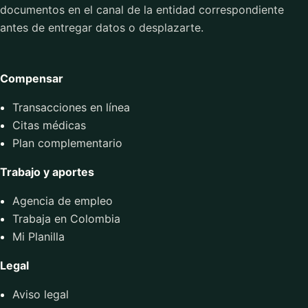
documentos en el canal de la entidad correspondiente
antes de entregar datos o desplazarte.
Compensar
Transacciones en línea
Citas médicas
Plan complementario
Trabajo y aportes
Agencia de empleo
Trabaja en Colombia
Mi Planilla
Legal
Aviso legal