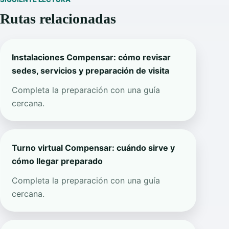
Rutas relacionadas
Instalaciones Compensar: cómo revisar
sedes, servicios y preparación de visita
Completa la preparación con una guía
cercana.
Turno virtual Compensar: cuándo sirve y
cómo llegar preparado
Completa la preparación con una guía
cercana.