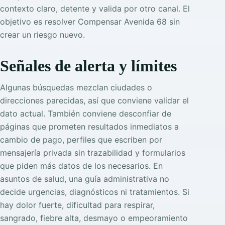
contexto claro, detente y valida por otro canal. El
objetivo es resolver Compensar Avenida 68 sin
crear un riesgo nuevo.
Señales de alerta y límites
Algunas búsquedas mezclan ciudades o
direcciones parecidas, así que conviene validar el
dato actual. También conviene desconfiar de
páginas que prometen resultados inmediatos a
cambio de pago, perfiles que escriben por
mensajería privada sin trazabilidad y formularios
que piden más datos de los necesarios. En
asuntos de salud, una guía administrativa no
decide urgencias, diagnósticos ni tratamientos. Si
hay dolor fuerte, dificultad para respirar,
sangrado, fiebre alta, desmayo o empeoramiento