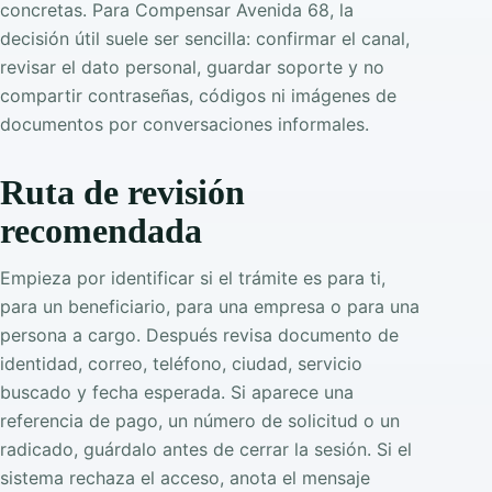
concretas. Para Compensar Avenida 68, la
decisión útil suele ser sencilla: confirmar el canal,
revisar el dato personal, guardar soporte y no
compartir contraseñas, códigos ni imágenes de
documentos por conversaciones informales.
Ruta de revisión
recomendada
Empieza por identificar si el trámite es para ti,
para un beneficiario, para una empresa o para una
persona a cargo. Después revisa documento de
identidad, correo, teléfono, ciudad, servicio
buscado y fecha esperada. Si aparece una
referencia de pago, un número de solicitud o un
radicado, guárdalo antes de cerrar la sesión. Si el
sistema rechaza el acceso, anota el mensaje