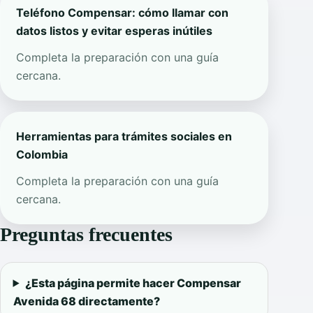
Teléfono Compensar: cómo llamar con
datos listos y evitar esperas inútiles
Completa la preparación con una guía
cercana.
Herramientas para trámites sociales en
Colombia
Completa la preparación con una guía
cercana.
Preguntas frecuentes
¿Esta página permite hacer Compensar
Avenida 68 directamente?