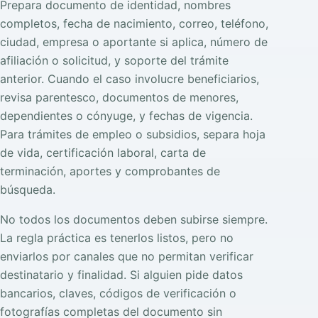
Prepara documento de identidad, nombres
completos, fecha de nacimiento, correo, teléfono,
ciudad, empresa o aportante si aplica, número de
afiliación o solicitud, y soporte del trámite
anterior. Cuando el caso involucre beneficiarios,
revisa parentesco, documentos de menores,
dependientes o cónyuge, y fechas de vigencia.
Para trámites de empleo o subsidios, separa hoja
de vida, certificación laboral, carta de
terminación, aportes y comprobantes de
búsqueda.
No todos los documentos deben subirse siempre.
La regla práctica es tenerlos listos, pero no
enviarlos por canales que no permitan verificar
destinatario y finalidad. Si alguien pide datos
bancarios, claves, códigos de verificación o
fotografías completas del documento sin