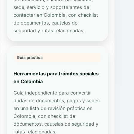
sede, servicio y soporte antes de
contactar en Colombia, con checklist
de documentos, cautelas de
seguridad y rutas relacionadas.
Guía práctica
Herramientas para trámites sociales
en Colombia
Guía independiente para convertir
dudas de documentos, pagos y sedes
en una lista de revisión práctica en
Colombia, con checklist de
documentos, cautelas de seguridad y
rutas relacionadas.