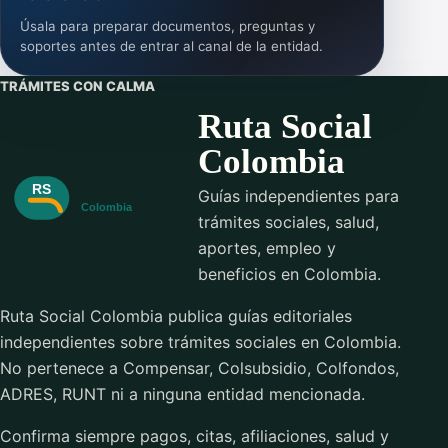
Úsala para preparar documentos, preguntas y
soportes antes de entrar al canal de la entidad.
TRÁMITES CON CALMA
Ruta Social
Colombia
Guías independientes para
trámites sociales, salud,
aportes, empleo y
beneficios en Colombia.
Ruta Social Colombia publica guías editoriales
independientes sobre trámites sociales en Colombia.
No pertenece a Compensar, Colsubsidio, Colfondos,
ADRES, RUNT ni a ninguna entidad mencionada.
Confirma siempre pagos, citas, afiliaciones, salud y