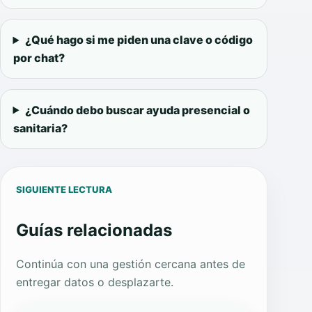
¿Qué hago si me piden una clave o código
por chat?
¿Cuándo debo buscar ayuda presencial o
sanitaria?
SIGUIENTE LECTURA
Guías relacionadas
Continúa con una gestión cercana antes de
entregar datos o desplazarte.