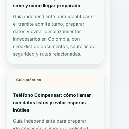
sirve y cómo llegar preparado
Guía independiente para identificar si
el trámite admite turno, preparar
datos y evitar desplazamientos
innecesarios en Colombia, con
checklist de documentos, cautelas de
seguridad y rutas relacionadas.
Guía práctica
Teléfono Compensar: cómo llamar
con datos listos y evitar esperas
inútiles
Guía independiente para preparar
identificación, número de solicitud,