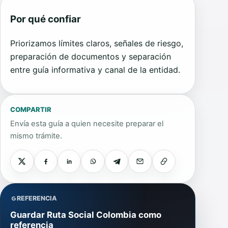
Por qué confiar
Priorizamos límites claros, señales de riesgo,
preparación de documentos y separación
entre guía informativa y canal de la entidad.
COMPARTIR
Envía esta guía a quien necesite preparar el
mismo trámite.
REFERENCIA
Guardar Ruta Social Colombia como
referencia