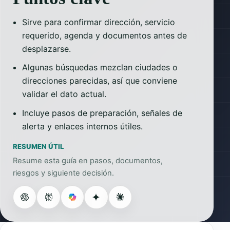
Sirve para confirmar dirección, servicio
requerido, agenda y documentos antes de
desplazarse.
Algunas búsquedas mezclan ciudades o
direcciones parecidas, así que conviene
validar el dato actual.
Incluye pasos de preparación, señales de
alerta y enlaces internos útiles.
RESUMEN ÚTIL
Resume esta guía en pasos, documentos,
riesgos y siguiente decisión.