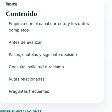
ÍNDICE
Contenido
Empieza con el canal correcto y los datos
completos
Antes de avanzar
Pasos, cautelas y siguiente decisión
Consulta, solicitud o reclamo
Rutas relacionadas
Preguntas frecuentes
SEDES E INSTALACIONES