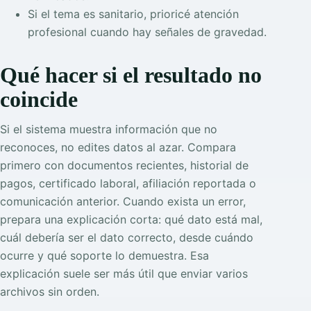
Si el tema es sanitario, prioricé atención
profesional cuando hay señales de gravedad.
Qué hacer si el resultado no
coincide
Si el sistema muestra información que no
reconoces, no edites datos al azar. Compara
primero con documentos recientes, historial de
pagos, certificado laboral, afiliación reportada o
comunicación anterior. Cuando exista un error,
prepara una explicación corta: qué dato está mal,
cuál debería ser el dato correcto, desde cuándo
ocurre y qué soporte lo demuestra. Esa
explicación suele ser más útil que enviar varios
archivos sin orden.