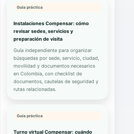
Guía práctica
Instalaciones Compensar: cómo
revisar sedes, servicios y
preparación de visita
Guía independiente para organizar
búsquedas por sede, servicio, ciudad,
movilidad y documentos necesarios
en Colombia, con checklist de
documentos, cautelas de seguridad y
rutas relacionadas.
Guía práctica
Turno virtual Compensar: cuándo