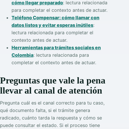
cómo llegar preparado
: lectura relacionada
para completar el contexto antes de actuar.
Teléfono Compensar: cómo llamar con
datos listos y evitar esperas inútiles
:
lectura relacionada para completar el
contexto antes de actuar.
Herramientas para trámites sociales en
Colombia
: lectura relacionada para
completar el contexto antes de actuar.
Preguntas que vale la pena
llevar al canal de atención
Pregunta cuál es el canal correcto para tu caso,
qué documento falta, si el trámite genera
radicado, cuánto tarda la respuesta y cómo se
puede consultar el estado. Si el proceso tiene