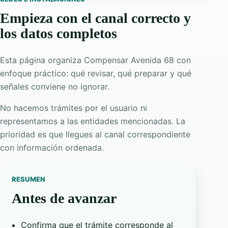
Empieza con el canal correcto y
los datos completos
Esta página organiza Compensar Avenida 68 con
enfoque práctico: qué revisar, qué preparar y qué
señales conviene no ignorar.
No hacemos trámites por el usuario ni
representamos a las entidades mencionadas. La
prioridad es que llegues al canal correspondiente
con información ordenada.
RESUMEN
Antes de avanzar
Confirma que el trámite corresponde al