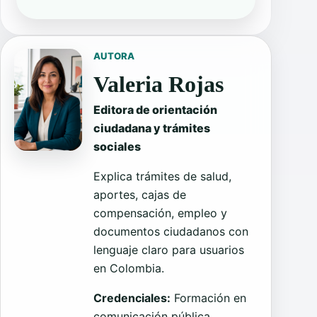
AUTORA
Valeria Rojas
Editora de orientación
ciudadana y trámites
sociales
Explica trámites de salud,
aportes, cajas de
compensación, empleo y
documentos ciudadanos con
lenguaje claro para usuarios
en Colombia.
Credenciales:
Formación en
comunicación pública,