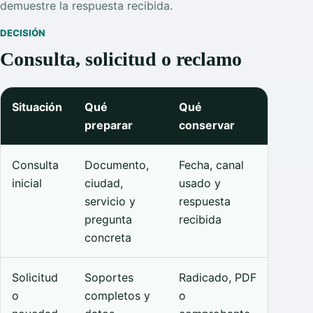
demuestre la respuesta recibida.
DECISIÓN
Consulta, solicitud o reclamo
Situación
Qué
Qué
preparar
conservar
Consulta
Documento,
Fecha, canal
inicial
ciudad,
usado y
servicio y
respuesta
pregunta
recibida
concreta
Solicitud
Soportes
Radicado, PDF
o
completos y
o